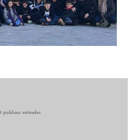
 publicar entrades.