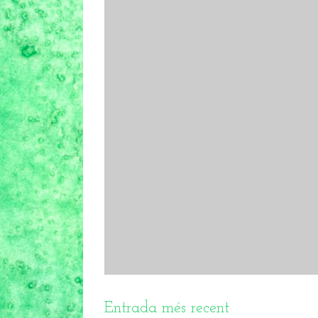
Entrada més recent