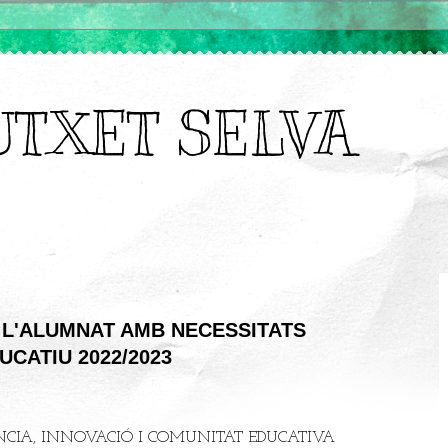
UTXET SELVA
 L'ALUMNAT AMB NECESSITATS
CATIU 2022/2023
NCIA, INNOVACIÓ I COMUNITAT EDUCATIVA