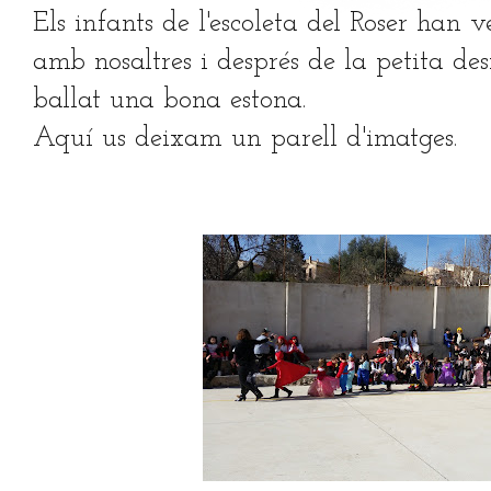
Els infants de l'escoleta del Roser han
amb nosaltres i després de la petita des
ballat una bona estona.
Aquí us deixam un parell d'imatges.