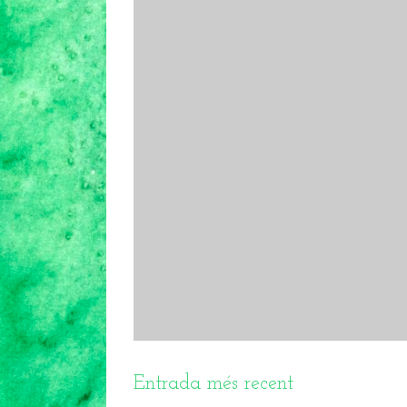
Entrada més recent