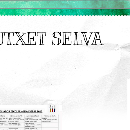
UTXET SELVA