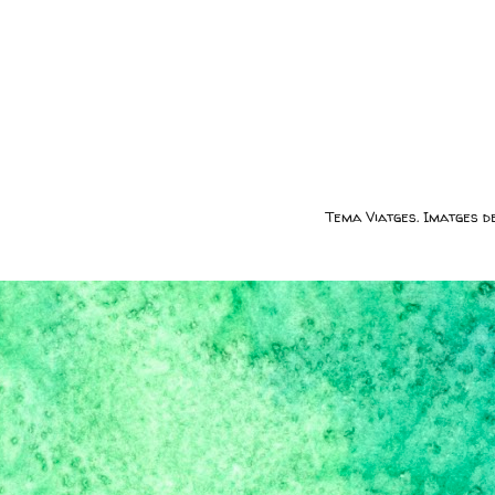
Tema Viatges. Imatges 