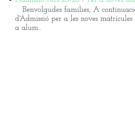
Benvolgudes famílies, A continuaci
d'Admissió per a les noves matrícules 
a alum...